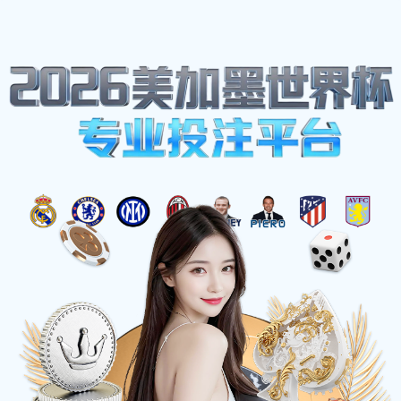
体育明星
体育明星
首页-