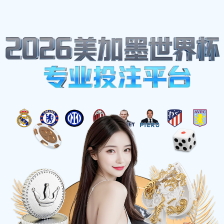
体育明星
体育明星
首页-