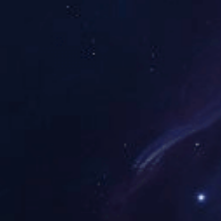
奈良足球明星盘
最后
点：那些在绿茵场
练帮
上闪耀的传奇人物
素质
时尚足球明星头像T
2、
恤衫男士休闲装扮
Na
彰显个性与运动魅
得如
力
分发
此外
足球场上的风采各
究对
类足球明星发型大
有效
赏与时尚潮流解析
最后
模仿足球明星的网
沟通
红如何在社交平台
3、
上赢得粉丝和关注