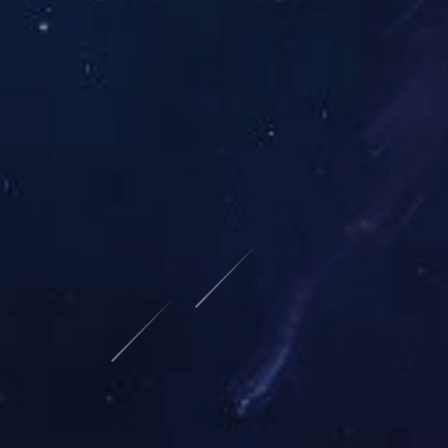
南京
南京足球队在亚运
员们
会中的实力展现与
战术
未来发展潜力分析
其次
中不
成都足球队在挑战
佳状
赛中的速度表现分
析与点评
足球明星们的精彩
瞬间与魅力形象展
现足球世界的风采
与激情
河南足球明星代言
公司助力地方足球
发展打造全新品牌
形象与市场影响力