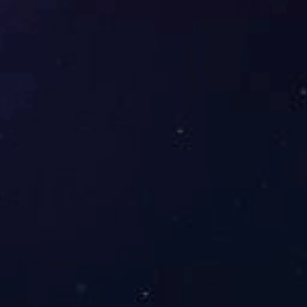
星大比拼谁才是真正的球场之王荣耀与实力的较量即将展开
网站地图