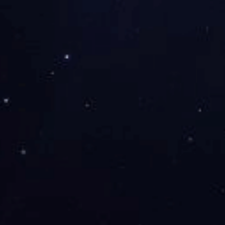
集团首
FUN乐天使(中国·堂)官方网站✅🏆
『rshowy.com』🏆✅是世界顶级真
知道乐天
人游戏让生活更精彩!完美体育为国
内游戏玩家打造的全球最顶级乐趣
体育热
游戏APP,提供下载、入口、首页、
体育明
平台、登陆、官网、二十四小时专
属客服在线服务!全球最安全,最信誉,
服务种
最公平的平台运营商!
接洽F
合肥市脆检星海493号
电话: 13291620467
邮箱: oidcn@gmail.com