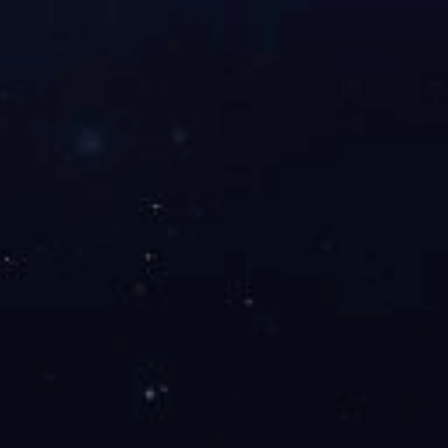
页
XML
堂fun88
点
星
类
UN乐天使官网