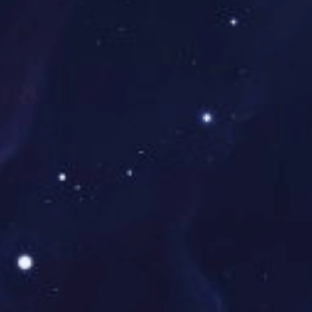
，心理素质也是决定运动员表现的重要因素。南京羽毛球队特别
助队员克服比赛压力，提高他们在关键时刻的表现能力。这些因
。
优秀的教练团队
njing羽毛球队拥有一支经验丰富且专业化程度高的教练团队。
何发掘和培养年轻运动员。教练们会根据每位运动员的特点制定
挥潜能。
，这支教练团队非常注重技术与战术的发展。在赛前准备阶段，
方战术，并制定相应策略。这种细致入微的方法确保了队伍在比
应对各种挑战。
，优秀教练还会关注球员之间的人际关系，通过团队建设活动增
与合作，使得整个队伍更具竞争力，在大赛中可以协调作战，共
科学的训练方法