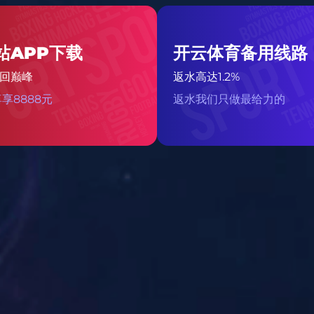
京羽毛球队在洲际杯积分榜上以95分稳居第一
25-10-11 16:07:06
羽毛球队在洲际杯积分榜上以95分稳居第一名，充分展现了其
仅在比赛中表现出色，还通过严谨的训练和科学的管理提升了整
南京羽毛球队的强劲实力，分别是：卓越的运动员素质、优秀的
的团队氛围。每个方面都将深入探讨其对球队成绩的重要影响，
上的辉煌成就。
卓越的运动员素质