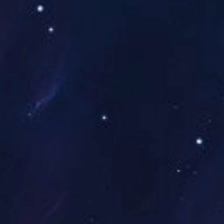
羽毛球队之所以能够在洲际杯积分榜上稳居第一，与队员们出色
具备扎实的基本功，能够灵活应对各种比赛情况。在重要赛事中
，以最佳状态投入比赛。
，南京羽毛球队注重身体素质的提高。定期进行力量、耐力和速
易疲劳，能够持续发挥高水平。同时，他们还注重饮食营养，通
态。