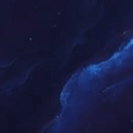
njing羽毛球队采用科学合理的训练方法，以确保每位队员都能
分析技术，对每次训练和比赛的数据进行统计和分析，从而发现
数据驱动的方法使得训练效果更加显著。
，该队伍引入现代科技设备，如心率监测器和视频回放系统等，
这些科技手段帮助教练更好地评估球员表现，并针对性地优化训
，为了避免受伤及过度疲劳，Nanjing羽毛球队还严格控制训
的发展需求进行相应调整。此外，还安排适当休息时间，让球员
态。
fun88
良好的团队氛围
njing羽毛球队在培养优秀运动员方面，同样注重营造良好的团
位成员都能自由表达意见与建议，从而增强彼此间信任感。在这
目标努力奋斗。
，这支队伍非常重视集体荣誉感。在日常训练及比赛中，他们强
到自身角色对于整个团队成功的重要性。因此，无论是在胜利还