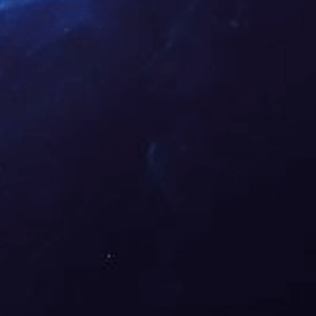
斯是否会引进新援，补强薄弱环
，及时引入合适的球员，能够有
论氛围，积极回应外界关切，有
支持是球队前进的重要动力，营
心理和管理上的考验。要想在英
调整、心理建设到转会操作，每
中找到破局之道，迎来保级的曙