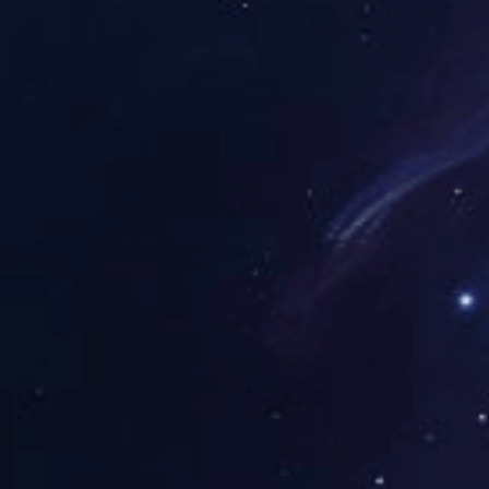
的强
发挥
奈良足球明星盘
点：那些在绿茵场
教练
上闪耀的传奇人物
体表
斯摆
时尚足球明星头像T
在球
恤衫男士休闲装扮
球队
彰显个性与运动魅
面对
力
面对
全力
足球场上的风采各
破口
类足球明星发型大
赏与时尚潮流解析
增强
就显
模仿足球明星的网
势至
红如何在社交平台
上赢得粉丝和关注
乐天堂