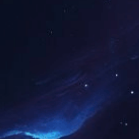
球队
宝铂赞助的足球明
节，
星阵容揭秘及其在
效提
足球界的影响力分
析
在球
助于
造良
凄美地剪辑足球明
星的瞬间展现他们
总结
的荣耀与泪水
超这
一个
十九岁足球明星的
光，
成长之路与招嫰模
特的梦想交汇点
赛后分析：上海乒
乓球队与西安乒乓
球队个人能力对比
上一篇
及表现评估
新诺坎