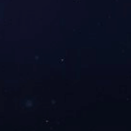
网站地图
页
XML
堂fun88
点
星
类
UN乐天使官网