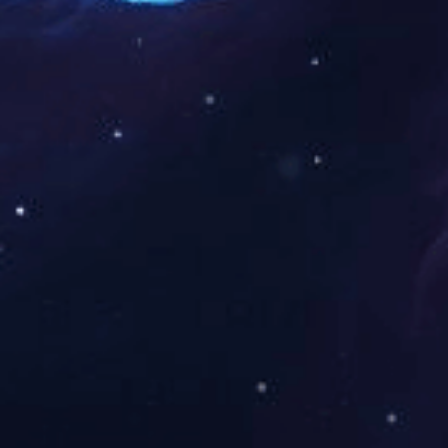
导航
知道乐天堂fun88
下一篇
金泽塞
体育热点
体育明星
服务种类
接洽FUN乐天使官网