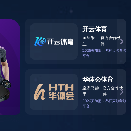
立即预约
天使官网