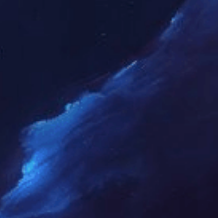
这种情况下，伯恩茅斯需要充分
调整、人员变动来提升球队的整
分的人员轮换，才能帮助伯恩茅
补球员的发挥，都会直接影响到
成为了当前教练组和管理层必须
。球队必须在接下来的比赛中尽
集中精力在训练和比赛中找到突
时教练团队和心理辅导员的作用
持积极的比赛态度，对于扭转局