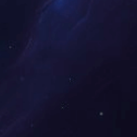
展，对未来成绩提升具有重要意义。
，不论是在训练还是实战中，都应该始终坚持“以人为本”的理念
来，实现个人价值最大化，同时推动整个球队向更高层次迈进。
：
所述，成都乒乓球队在实际操作中，通过系统化、科学化的方法
大幅提高他们在竞争中的优势。从基本原则到实际应用，每一步
激情的团队环境。而随着时间推移，这些努力必将凝聚成强大的
事中屡创佳绩！
，各项策略不仅仅适用于当前阶段，也需要随着赛事经验积累不
洞察力和开放心态，共同探索更好的实践途径，以确保长久以来
成就奠定坚实基础！