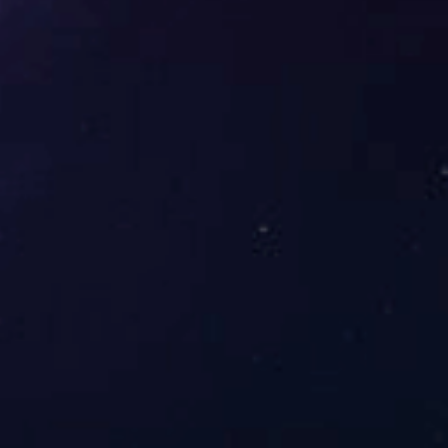
星穿白袍的神秘身份揭晓引发球迷热议是谁呢
析：上海乒乓球队与西安乒乓球队个人能力对比及表现评估