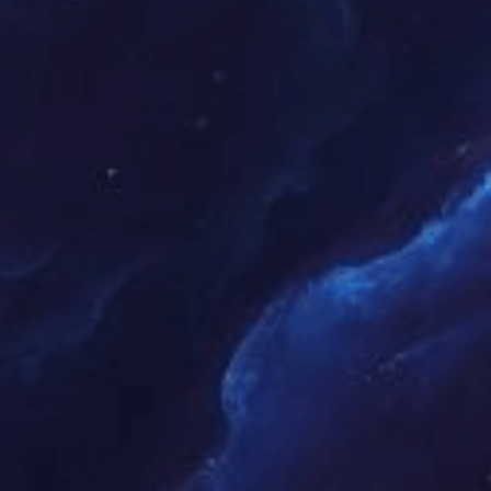
，以增加对方接发球的不确定性。例如，一名选手可以采用旋转
这样能够让对手难以适应，从而为后续攻击创造机会。
，在接发球后，应根据场上的变化迅速做出反应，并借助站位调
击时，另一名选手可提前预判并做好准备，无论是位置移动还是
提升进攻效率。
，还需注重心理上的双向支持。在比赛过程中，当一名选手失误
极鼓励，而非指责。这种心理上的互相支持能够增强整个团队抵
良好的竞技状态。
N乐天使官网
配合策略的总结与反思
成都乒乓球队而言，总结与反思是不断优化配合策略的重要环节
赛后复盘会议，将双方表现进行全面分析，包括成功之处和待改
出不足，以便为下一次比赛做好准备。
，可以设立专项反馈机制，让每位成员都能表达自己的意见与建
也能让全队人员更加团结一致，共同为实现目标努力奋斗。这种