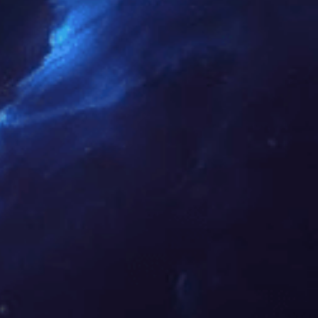
发球，而另一名则选择平击发
整实现最佳联动。当一名选手进
准备接应，都能形成有效支援，
或状态不佳时，其余队友应该给
御压力的能力，使每位成员都能
。在每次比赛结束后，不妨组织
善之处，通过数据统计和战术分
议，这不仅有助于发现潜在问
开放式沟通将促进整个团队文化