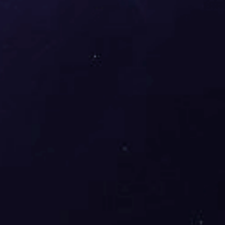
，将个人发展与团队目标紧密结
来设计和实施合理的配合策略，
都是为了打造一个高效、有序且
竞争力，使得成都乒乓球队在未
断完善。因此，全体成员要保持
持续发展的动力来源，为今后的