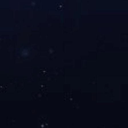
网站地图
页
XML
堂fun88
点
星
类
UN乐天使官网