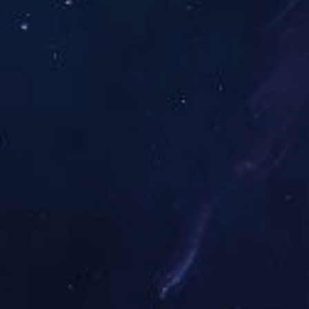
配合
南京足球队在亚运
首先
会中的实力展现与
手与
未来发展潜力分析
其次
令和
成都足球队在挑战
能力
赛中的速度表现分
析与点评
足球明星们的精彩
瞬间与魅力形象展
现足球世界的风采
与激情
河南足球明星代言
公司助力地方足球
发展打造全新品牌
形象与市场影响力