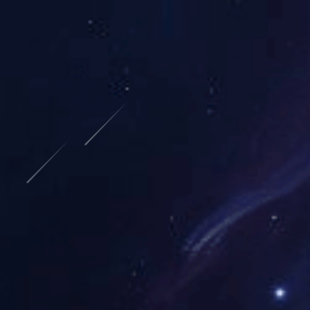
奈良足球明星盘
最后
点：那些在绿茵场
强防
上闪耀的传奇人物
2、
时尚足球明星头像T
默契
恤衫男士休闲装扮
加强
彰显个性与运动魅
找到
力
其次
可以
足球场上的风采各
产生
类足球明星发型大
赏与时尚潮流解析
此外
回顾
模仿足球明星的网
3、
红如何在社交平台
上赢得粉丝和关注
实战