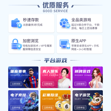
展现足球世界的风采与激情
河南足球明星代言公司助力地方足
球发展打造全新品牌形象与市场影
响力
奈良足球明星盘点：那些在绿茵场
上闪耀的传奇人物
时尚足球明星头像T恤衫男士休闲
装扮彰显个性与运动魅力
足球场上的风采各类足球明星发型
大赏与时尚潮流解析
模仿足球明星的网红如何在社交平
台上赢得粉丝和关注