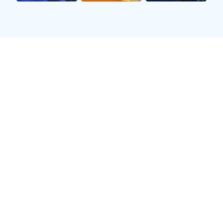
宝铂赞助的足球明星阵容揭秘及其
在足球界的影响力分析
凄美地剪辑足球明星的瞬间展现他
们的荣耀与泪水
十九岁足球明星的成长之路与招嫰
模特的梦想交汇点
赛后分析：上海乒乓球队与西安乒
乓球队个人能力对比及表现评估
导航