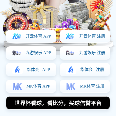
最新资讯
南京足球队在亚运会中的实力展现
与未来发展潜力分析
成都足球队在挑战赛中的速度表现
分析与点评
足球明星们的精彩瞬间与魅力形象