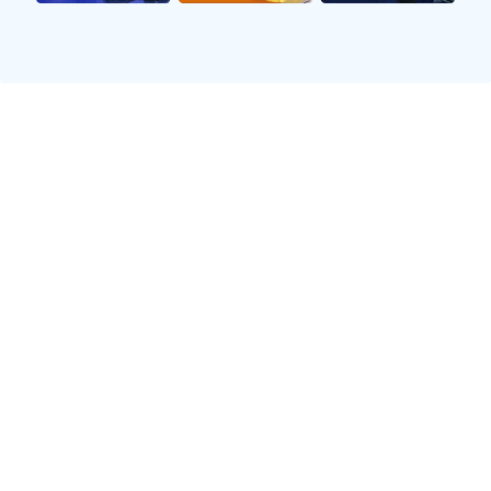
宝铂赞助的足球明星阵容揭秘及其
在足球界的影响力分析
凄美地剪辑足球明星的瞬间展现他
们的荣耀与泪水
十九岁足球明星的成长之路与招嫰
模特的梦想交汇点
赛后分析：上海乒乓球队与西安乒
乓球队个人能力对比及表现评估
导航