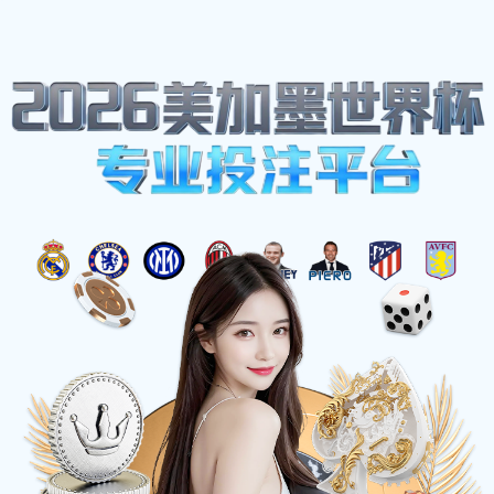
体育热点
体育热点
首页-