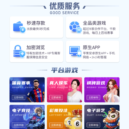
展现足球世界的风采与激情
河南足球明星代言公司助力地方足
球发展打造全新品牌形象与市场影
响力
奈良足球明星盘点：那些在绿茵场
上闪耀的传奇人物
时尚足球明星头像T恤衫男士休闲
装扮彰显个性与运动魅力
足球场上的风采各类足球明星发型
大赏与时尚潮流解析
模仿足球明星的网红如何在社交平
台上赢得粉丝和关注